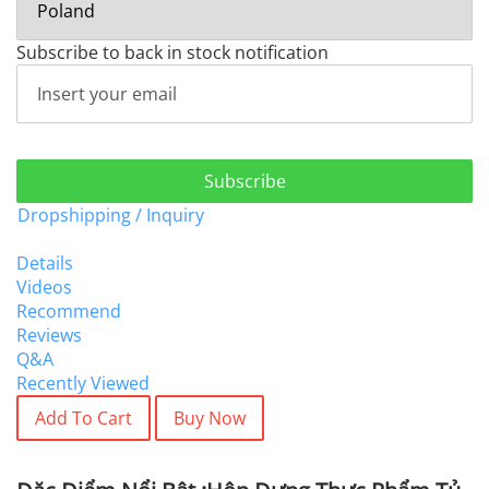
Subscribe to back in stock notification
Subscribe
Dropshipping / Inquiry
Details
Videos
Recommend
Reviews
Q&A
Recently Viewed
Add To Cart
Buy Now