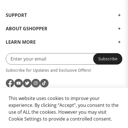
SUPPORT
ABOUT GSHOPPER
LEARN MORE
Subscribe
Subscribe for Updates and Exclusive Offers!
This website uses cookies to improve your
experience. By clicking “Accept”, you consent to the
use of ALL the cookies. However you may visit
Cookie Settings to provide a controlled consent.