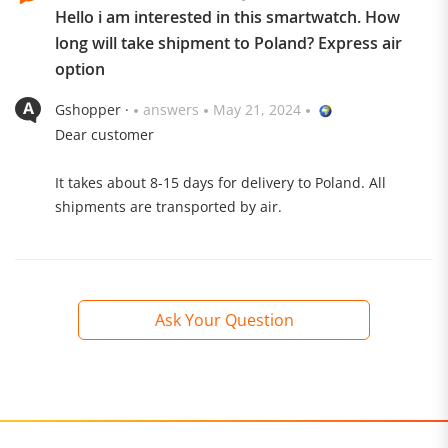
Hello i am interested in this smartwatch. How
long will take shipment to Poland? Express air
option
Gshopper ·
answers
May 21, 2024
Dear customer
It takes about 8-15 days for delivery to Poland. All
shipments are transported by air.
Ask Your Question