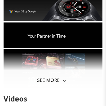
SEE MORE
Videos